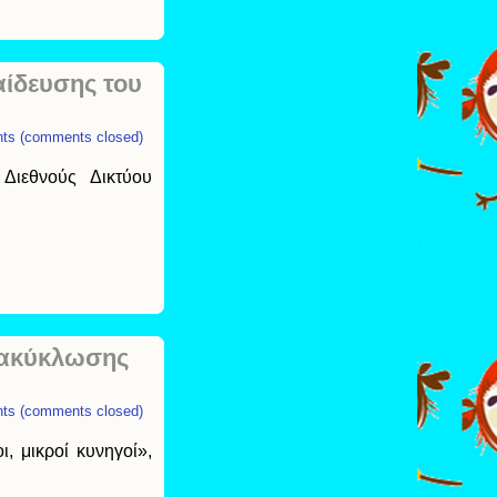
ίδευσης του
ts (comments closed)
Διεθνούς Δικτύου
νακύκλωσης
ts (comments closed)
, μικροί κυνηγοί»,