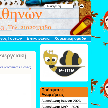
γος Γονέων
Επικοινωνία
Χορευτική ομάδα
Ενεργειακή
ts (comments closed)
Πρόσφατες
Αναρτήσεις
Ανακοίνωση Ιουνίου 2026
Ανακοίνωση Μαΐου 2026