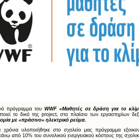
ινό πρόγραμμα του
WWF «Μαθητές σε δράση για το κλίμ
ποιεί το δικό της project, στο πλαίσιο των εργαστηρίων δεξ
ομία με «πράσινο» ηλεκτρικό ρεύμα.
 χρόνια υλοποιήθηκε στο σχολείο μας πρόγραμμα εξοικον
άνω από 10% του συνολικού ενεργειακού κόστους της σχολική