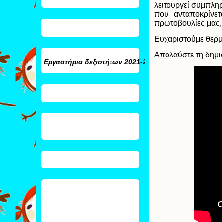
λειτουργεί συμπλη
που ανταποκρίνετ
πρωτοβουλίες μας, 
Ευχαριστούμε θερμ
Απολαύστε τη δημι
Εργαστήρια δεξιοτήτων
2021-2022