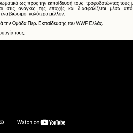
ρωματικά ως προς την εκπαίδευσή τους, τροφοδοτώντας τους
αι στις ανάγκες της εποχής και διασφαλίζεται μέσα από 
ένα βιώσιμο, καλύτερο μέλλον.
ά την Ομάδα
Περ. Εκπαίδευσης του
WWF
Ελλάς.
ουργία τους: