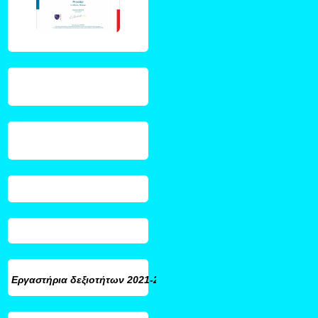
Εργαστήρια δεξιοτήτων
2021-2022