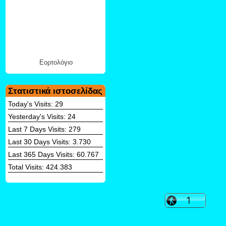
Εορτολόγιο
Στατιστικά ιστοσελίδας
Today's Visits:
29
Yesterday's Visits:
24
Last 7 Days Visits:
279
Last 30 Days Visits:
3.730
Last 365 Days Visits:
60.767
Total Visits:
424.383