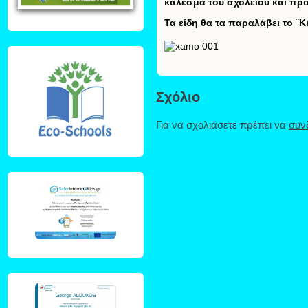
κάλεσμα του σχολείου και πρ
Τα είδη θα τα παραλάβει το ¨Κ
Σχόλιο
Για να σχολιάσετε πρέπει να
συν