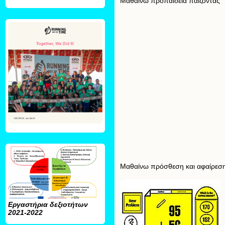
Μαθαίνω προπαίδεια παίζοντας
Μαθαίνω πρόσθεση και αφαίρεσ
Εργαστήρια δεξιοτήτων
2021-2022