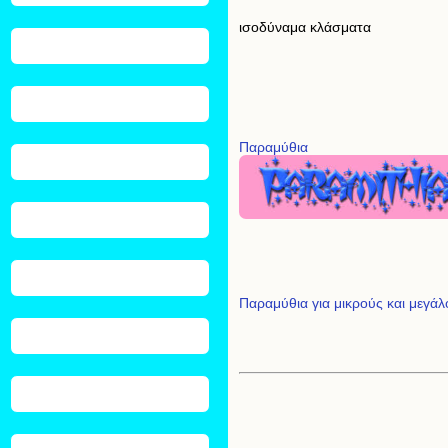
ισοδύναμα κλάσματα
Παραμύθια
Παραμύθια για μικρούς και μεγάλ