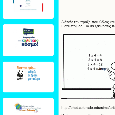
Διάλεξε την πράξη που θέλεις κα
Είσαι έτοιμος; Για να ξεκινήσεις 
http://phet.colorado.edu/sims/ari