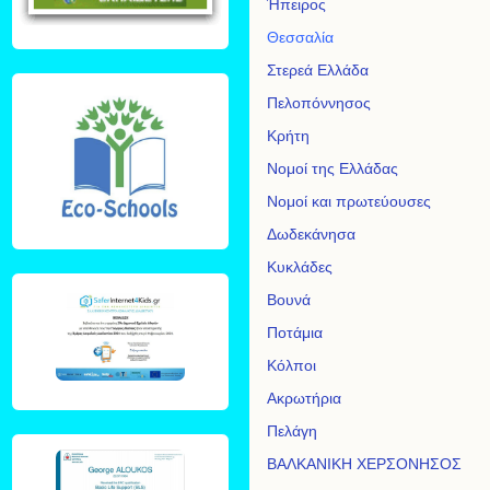
Ήπειρος
Θεσσαλία
Στερεά Ελλάδα
Πελοπόννησος
Κρήτη
Νομοί της Ελλάδας
Νομοί και πρωτεύουσες
Δωδεκάνησα
Κυκλάδες
Βουνά
Ποτάμια
Κόλποι
Ακρωτήρια
Πελάγη
ΒΑΛΚΑΝΙΚΗ ΧΕΡΣΟΝΗΣΟΣ