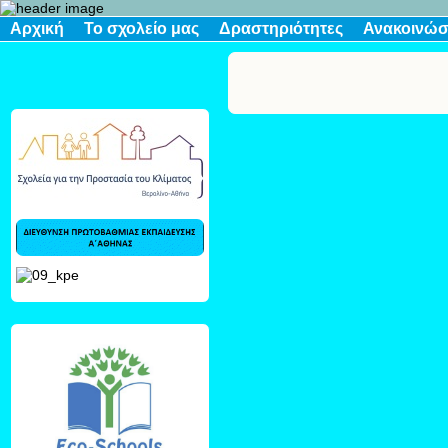
Αρχική
Το σχολείο μας
Δραστηριότητες
Ανακοινώσ