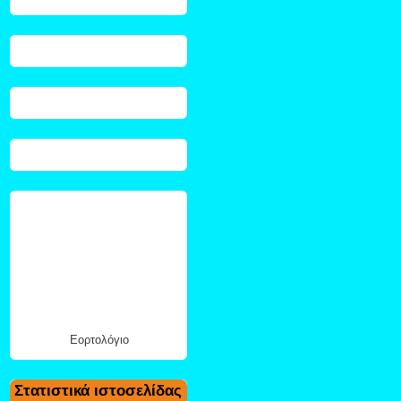
Εορτολόγιο
Στατιστικά ιστοσελίδας