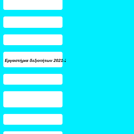
Εργαστήρια δεξιοτήτων
2021-2022