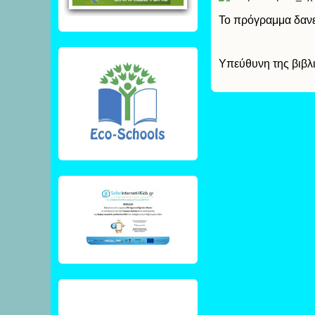
Το πρόγραμμα δανε
Υπεύθυνη της βιβλ