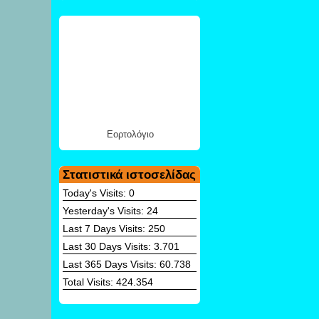
Εορτολόγιο
Στατιστικά ιστοσελίδας
Today's Visits:
0
Yesterday's Visits:
24
Last 7 Days Visits:
250
Last 30 Days Visits:
3.701
Last 365 Days Visits:
60.738
Total Visits:
424.354