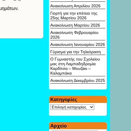
Ανακοίνωση Απριλίου 2026
τμημάτων.
Γιορτή για την επέτειο της
25ης Μαρτίου 2026
Ανακοίνωση Μαρτίου 2026
Ανακοίνωση Φεβρουαρίου
2026
Ανακοίνωση Ιανουαρίου 2026
Γύρισμα για την Τηλεόραση
Ο Γυμναστής του Σχολείου
μας στη Λαμπαδηδρομία
Καρδίτσα – Μουζάκι –
Καλαμπάκα
Ανακοίνωση Δεκεμβρίου 2025
Kατηγορίες
Kατηγορίες
Αρχείο