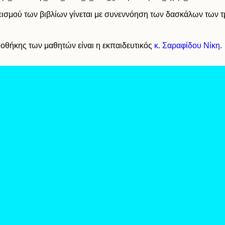
ισμού των βιβλίων γίνεται με συνεννόηση των δασκάλων των 
ιοθήκης των μαθητών είναι η εκπαιδευτικός
κ. Σαραφίδου Νίκη
.