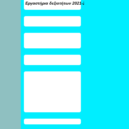
Εργαστήρια δεξιοτήτων
2021-2022