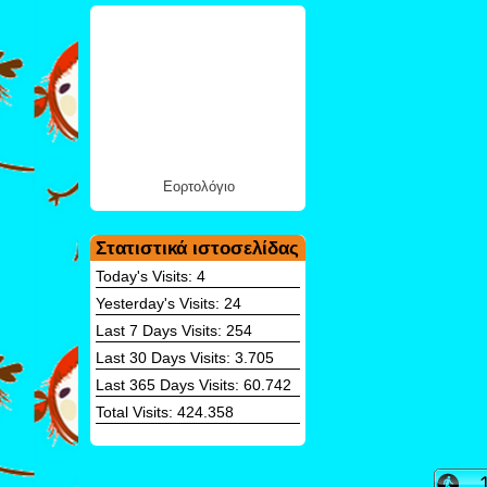
Εορτολόγιο
Στατιστικά ιστοσελίδας
Today's Visits:
4
Yesterday's Visits:
24
Last 7 Days Visits:
254
Last 30 Days Visits:
3.705
Last 365 Days Visits:
60.742
Total Visits:
424.358