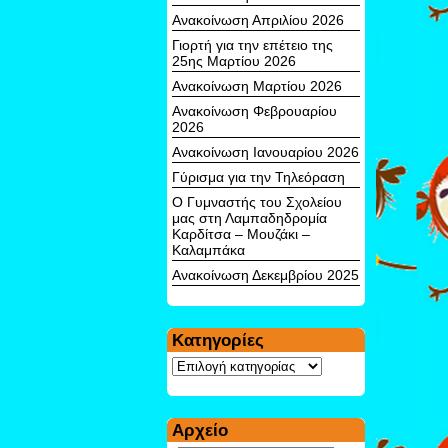
Ανακοίνωση Απριλίου 2026
Γιορτή για την επέτειο της
25ης Μαρτίου 2026
Ανακοίνωση Μαρτίου 2026
Ανακοίνωση Φεβρουαρίου
2026
Ανακοίνωση Ιανουαρίου 2026
Γύρισμα για την Τηλεόραση
Ο Γυμναστής του Σχολείου
μας στη Λαμπαδηδρομία
Καρδίτσα – Μουζάκι –
Καλαμπάκα
Ανακοίνωση Δεκεμβρίου 2025
Kατηγορίες
Kατηγορίες
Αρχείο