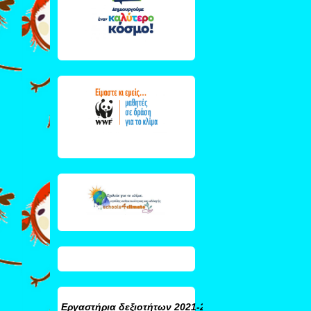
Εργαστήρια δεξιοτήτων
2021-2022