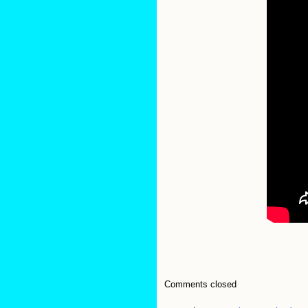
Comments closed