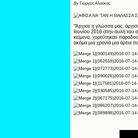
By
Γιώργος Αλούκος
“Άρχισε η γλώσσα μας, άρχισε,
Ιουνίου 2016 στην αυλή του 
κείμενα, χορεύτηκαν παραδοσι
ακόμα μια χρονιά μια άρτια 