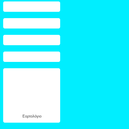
Εορτολόγιο