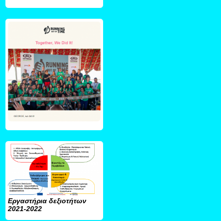
Εργαστήρια δεξιοτήτων
2021-2022