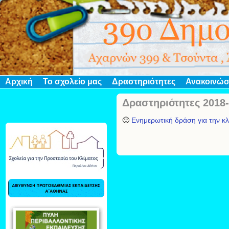
Αρχική
Το σχολείο μας
Δραστηριότητες
Ανακοινώσ
Δραστηριότητες 2018
🙂
Ενημερωτική δράση για την κλ