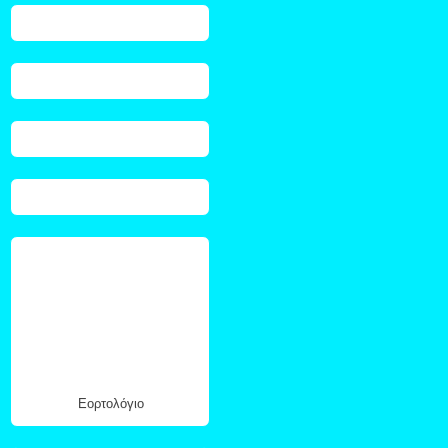
Εορτολόγιο